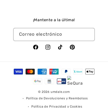
¡Mantente a la última!
Correo electrónico
Facebook
Instagram
TikTok
Pinterest
Formas
de
pago
© 2026
umdale.com
Política de Devoluciones y Reembolsos
Política de Privacidad y Cookies