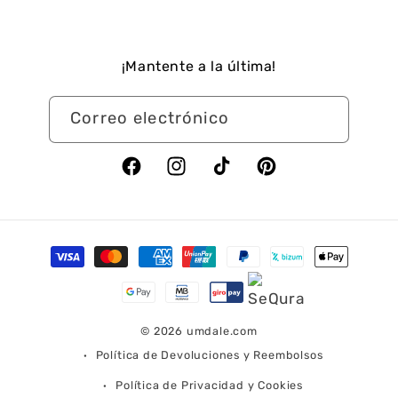
¡Mantente a la última!
Correo electrónico
Facebook
Instagram
TikTok
Pinterest
Formas
de
pago
© 2026
umdale.com
Política de Devoluciones y Reembolsos
Política de Privacidad y Cookies