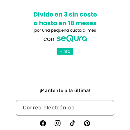
¡Mantente a la última!
Correo electrónico
Facebook
Instagram
TikTok
Pinterest