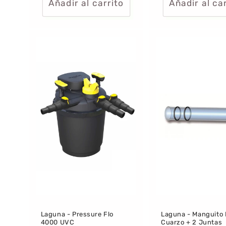
Añadir al carrito
Añadir al ca
Laguna - Pressure Flo
Laguna - Manguito
4000 UVC
Cuarzo + 2 Juntas