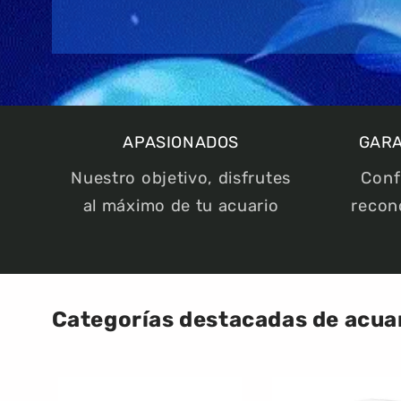
APASIONADOS
GARA
Nuestro objetivo, disfrutes
Conf
al máximo de tu acuario
recon
Categorías destacadas de acuar