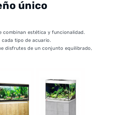
eño único
e combinan estética y funcionalidad.
cada tipo de acuario.
e disfrutes de un conjunto equilibrado,