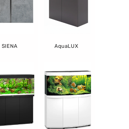
SIENA
AquaLUX