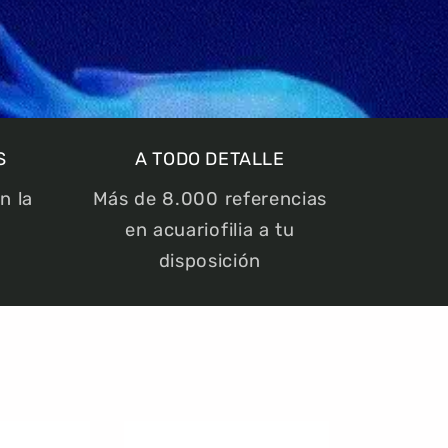
S
A TODO DETALLE
n la
Más de 8.000 referencias
en acuariofilia a tu
disposición