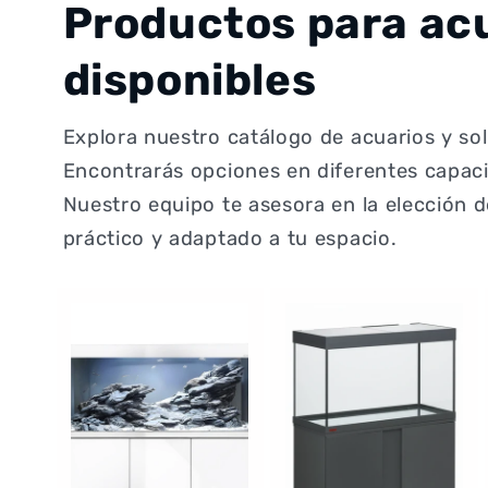
Productos para acu
disponibles
Explora nuestro catálogo de acuarios y so
Encontrarás opciones en diferentes capac
Nuestro equipo te asesora en la elección 
práctico y adaptado a tu espacio.