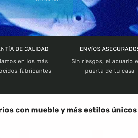
NTÍA DE CALIDAD
ENVÍOS ASEGURADO
íamos en los más
Sin riesgos, el acuario e
ocidos fabricantes
puerta de tu casa
ios con mueble y más estilos únicos