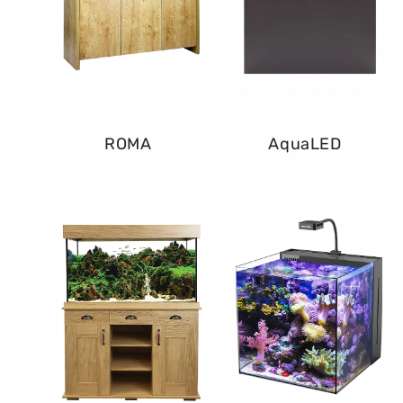
ROMA
AquaLED