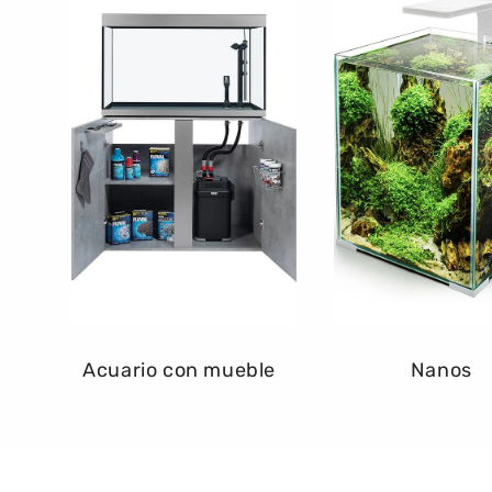
Acuario con mueble
Nanos