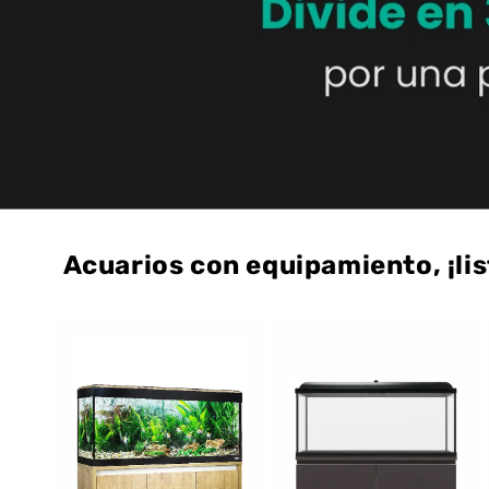
Acuarios con equipamiento, ¡lis