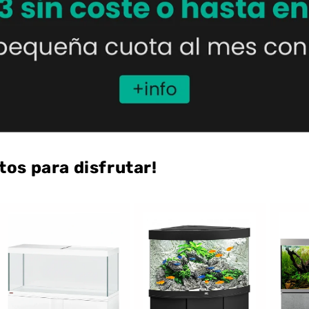
tos para disfrutar!