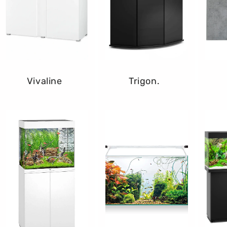
Trigon.
Vivaline