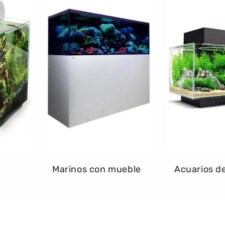
Marinos con mueble
Acuarios d