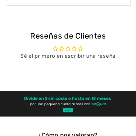
Reseñas de Clientes
Sé el primero en escribir una reseña
Escribir una reseña
¿Cómo nos valoran?