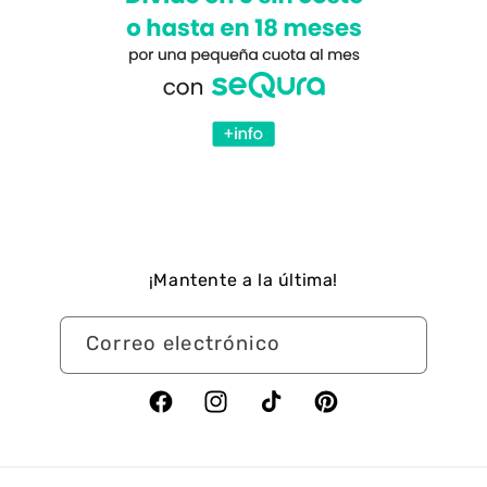
¡Mantente a la última!
Correo electrónico
Facebook
Instagram
TikTok
Pinterest