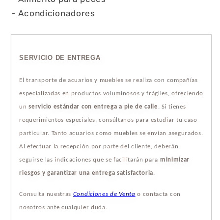
- Acondicionadores
SERVICIO DE ENTREGA
El transporte de acuarios y muebles se realiza con compañías
especializadas en productos voluminosos y frágiles, ofreciendo
un
servicio estándar con entrega a pie de calle
. Si tienes
requerimientos especiales, consúltanos para estudiar tu caso
particular. Tanto acuarios como muebles se envían asegurados.
Al efectuar la recepción por parte del cliente, deberán
seguirse las indicaciones que se facilitarán para
minimizar
riesgos y garantizar una entrega satisfactoria
.
Consulta nuestras
Condiciones de Venta
o contacta con
nosotros ante cualquier duda.