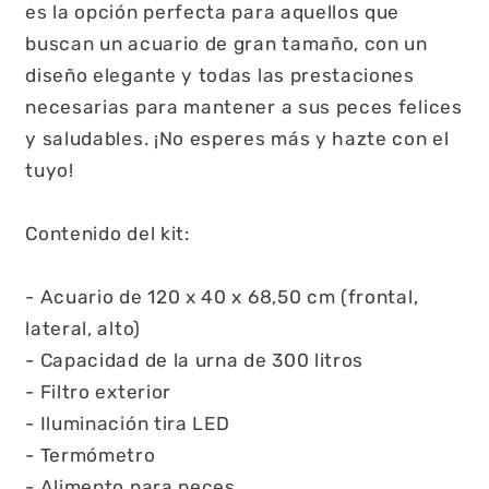
es la opción perfecta para aquellos que
buscan un acuario de gran tamaño, con un
diseño elegante y todas las prestaciones
necesarias para mantener a sus peces felices
y saludables. ¡No esperes más y hazte con el
tuyo!
Contenido del kit:
- Acuario de 120 x 40 x 68,50 cm (frontal,
lateral, alto)
- Capacidad de la urna de 300 litros
- Filtro exterior
- Iluminación tira LED
- Termómetro
- Alimento para peces