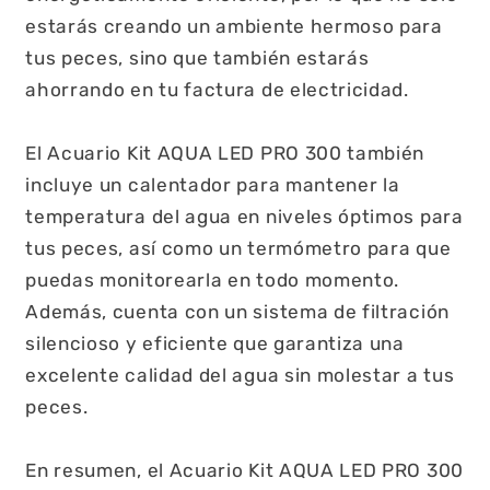
estarás creando un ambiente hermoso para
tus peces, sino que también estarás
ahorrando en tu factura de electricidad.
El Acuario Kit AQUA LED PRO 300 también
incluye un calentador para mantener la
temperatura del agua en niveles óptimos para
tus peces, así como un termómetro para que
puedas monitorearla en todo momento.
Además, cuenta con un sistema de filtración
silencioso y eficiente que garantiza una
excelente calidad del agua sin molestar a tus
peces.
En resumen, el Acuario Kit AQUA LED PRO 300