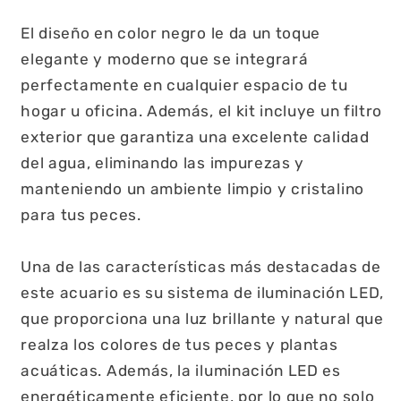
El diseño en color negro le da un toque
elegante y moderno que se integrará
perfectamente en cualquier espacio de tu
hogar u oficina. Además, el kit incluye un filtro
exterior que garantiza una excelente calidad
del agua, eliminando las impurezas y
manteniendo un ambiente limpio y cristalino
para tus peces.
Una de las características más destacadas de
este acuario es su sistema de iluminación LED,
que proporciona una luz brillante y natural que
realza los colores de tus peces y plantas
acuáticas. Además, la iluminación LED es
energéticamente eficiente, por lo que no solo