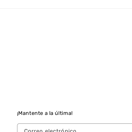
¡Mantente a la última!
Correo electrónico