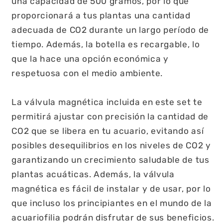
una capacidad de 500 gramos, por lo que
proporcionará a tus plantas una cantidad
adecuada de CO2 durante un largo período de
tiempo. Además, la botella es recargable, lo
que la hace una opción económica y
respetuosa con el medio ambiente.
La válvula magnética incluida en este set te
permitirá ajustar con precisión la cantidad de
CO2 que se libera en tu acuario, evitando así
posibles desequilibrios en los niveles de CO2 y
garantizando un crecimiento saludable de tus
plantas acuáticas. Además, la válvula
magnética es fácil de instalar y de usar, por lo
que incluso los principiantes en el mundo de la
acuariofilia podrán disfrutar de sus beneficios.