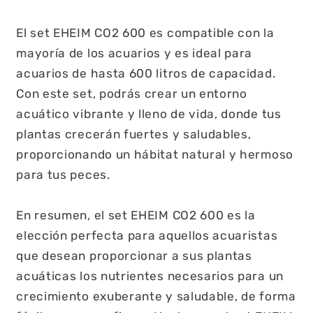
El set EHEIM CO2 600 es compatible con la
mayoría de los acuarios y es ideal para
acuarios de hasta 600 litros de capacidad.
Con este set, podrás crear un entorno
acuático vibrante y lleno de vida, donde tus
plantas crecerán fuertes y saludables,
proporcionando un hábitat natural y hermoso
para tus peces.
En resumen, el set EHEIM CO2 600 es la
elección perfecta para aquellos acuaristas
que desean proporcionar a sus plantas
acuáticas los nutrientes necesarios para un
crecimiento exuberante y saludable, de forma