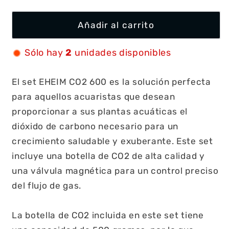
oferta
Añadir al carrito
Sólo hay
2
unidades disponibles
El set EHEIM CO2 600 es la solución perfecta
para aquellos acuaristas que desean
proporcionar a sus plantas acuáticas el
dióxido de carbono necesario para un
crecimiento saludable y exuberante. Este set
incluye una botella de CO2 de alta calidad y
una válvula magnética para un control preciso
del flujo de gas.
La botella de CO2 incluida en este set tiene