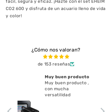
fácil, segura y eficaz. ¡Hazte con el set EHEIM
CO2 600 y disfruta de un acuario lleno de vida
y color!
¿Cómo nos valoran?
de 153 reseñas
Muy buen producto
Muy buen producto ,
con mucha
versatilidad