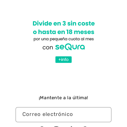
¡Mantente a la última!
Correo electrónico