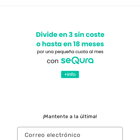
¡Mantente a la última!
Correo electrónico