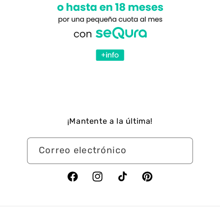
¡Mantente a la última!
Correo electrónico
Facebook
Instagram
TikTok
Pinterest