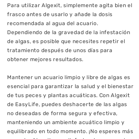
Para utilizar Algexit, simplemente agita bien el
frasco antes de usarlo y añade la dosis
recomendada al agua del acuario.
Dependiendo de la gravedad de la infestación
de algas, es posible que necesites repetir el
tratamiento después de unos días para
obtener mejores resultados.
Mantener un acuario limpio y libre de algas es
esencial para garantizar la salud y el bienestar
de tus peces y plantas acuáticas. Con Algexit
de EasyLife, puedes deshacerte de las algas
no deseadas de forma segura y efectiva,
manteniendo un ambiente acuático limpio y
equilibrado en todo momento. ¡No esperes más