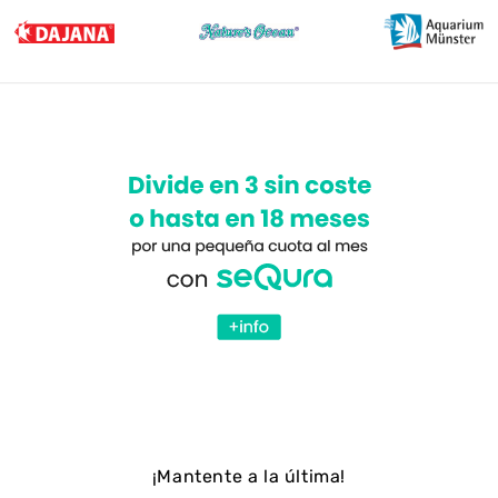
¡Mantente a la última!