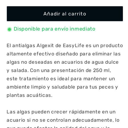
Añadir al carrito
Disponible para envío inmediato
El antialgas Algexit de EasyLife es un producto
altamente efectivo diseñado para eliminar las
algas no deseadas en acuarios de agua dulce
y salada. Con una presentación de 250 ml,
este tratamiento es ideal para mantener un
ambiente limpio y saludable para tus peces y
plantas acuáticas.
Las algas pueden crecer rápidamente en un
acuario si no se controlan adecuadamente, lo