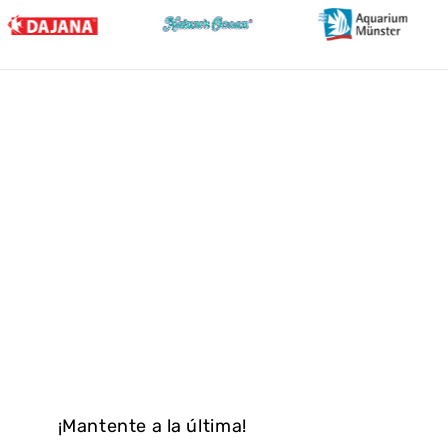
¡Mantente a la última!