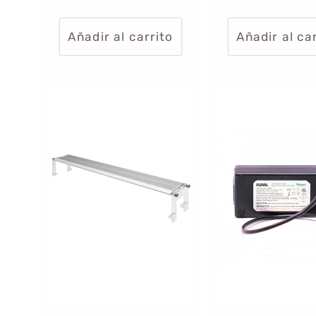
Añadir al carrito
Añadir al ca