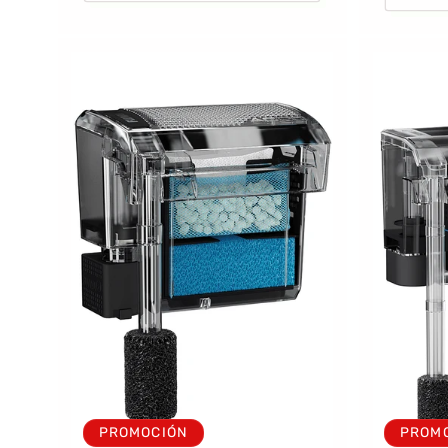
PROMOCIÓN
PROM