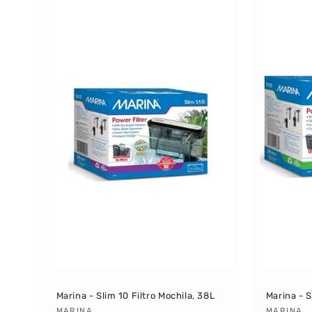
Marina - Slim 10 Filtro Mochila, 38L
Marina - S
MARINA
MARINA