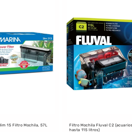
lim 15 Filtro Mochila, 57L
Filtro Mochila Fluval C2 (acuario
hasta 115 litros)