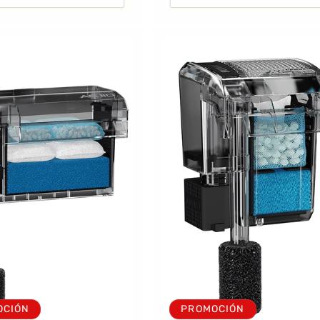
OCIÓN
PROMOCIÓN