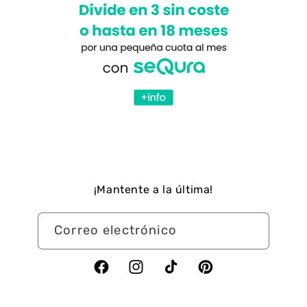
¡Mantente a la última!
Correo electrónico
Facebook
Instagram
TikTok
Pinterest