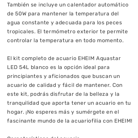
También se incluye un calentador automático
de 50W para mantener la temperatura del
agua constante y adecuada para los peces
tropicales. El termómetro exterior te permite
controlar la temperatura en todo momento.
El kit completo de acuario EHEIM Aquastar
LED 54L blanco es la opción ideal para
principiantes y aficionados que buscan un
acuario de calidad y fácil de mantener. Con
este kit, podrás disfrutar de la belleza y la
tranquilidad que aporta tener un acuario en tu
hogar. ¡No esperes más y sumérgete en el
fascinante mundo de la acuariofilia con EHEIM!