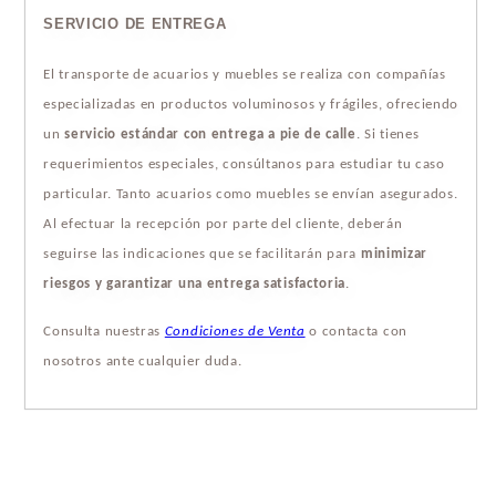
SERVICIO DE ENTREGA
El transporte de acuarios y muebles se realiza con compañías
especializadas en productos voluminosos y frágiles, ofreciendo
un
servicio estándar con entrega a pie de calle
. Si tienes
requerimientos especiales, consúltanos para estudiar tu caso
particular. Tanto acuarios como muebles se envían asegurados.
Al efectuar la recepción por parte del cliente, deberán
seguirse las indicaciones que se facilitarán para
minimizar
riesgos y garantizar una entrega satisfactoria
.
Consulta nuestras
Condiciones de Venta
o contacta con
nosotros ante cualquier duda.