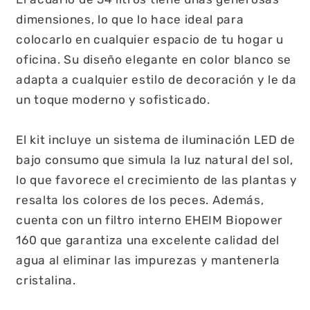
dimensiones, lo que lo hace ideal para
colocarlo en cualquier espacio de tu hogar u
oficina. Su diseño elegante en color blanco se
adapta a cualquier estilo de decoración y le da
un toque moderno y sofisticado.
El kit incluye un sistema de iluminación LED de
bajo consumo que simula la luz natural del sol,
lo que favorece el crecimiento de las plantas y
resalta los colores de los peces. Además,
cuenta con un filtro interno EHEIM Biopower
160 que garantiza una excelente calidad del
agua al eliminar las impurezas y mantenerla
cristalina.