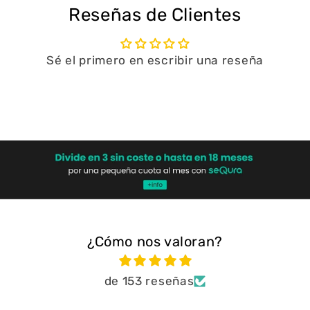
Reseñas de Clientes
Sé el primero en escribir una reseña
Escribir una reseña
¿Cómo nos valoran?
de 153 reseñas