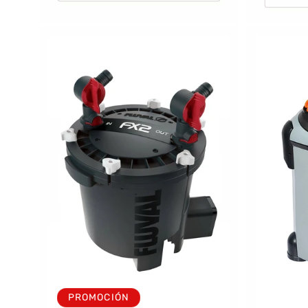
PROMOCIÓN