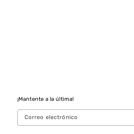
¡Mantente a la última!
Correo electrónico