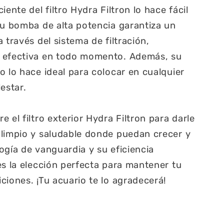
ente del filtro Hydra Filtron lo hace fácil
Su bomba de alta potencia garantiza un
 través del sistema de filtración,
 efectiva en todo momento. Además, su
o lo hace ideal para colocar en cualquier
estar.
 el filtro exterior Hydra Filtron para darle
 limpio y saludable donde puedan crecer y
ogía de vanguardia y su eficiencia
es la elección perfecta para mantener tu
ciones. ¡Tu acuario te lo agradecerá!