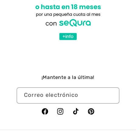
¡Mantente a la última!
Correo electrónico
Facebook
Instagram
TikTok
Pinterest