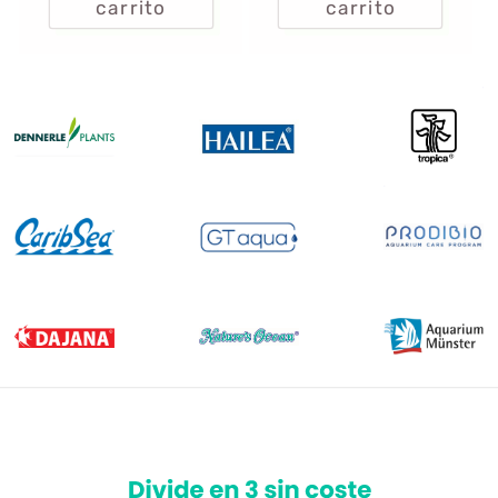
carrito
carrito