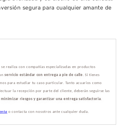
inversión segura para cualquier amante de
s se realiza con compañías especializadas en productos
 un
servicio estándar con entrega a pie de calle
. Si tienes
nos para estudiar tu caso particular. Tanto acuarios como
ectuar la recepción por parte del cliente, deberán seguirse las
a
minimizar riesgos y garantizar una entrega satisfactoria
.
enta
o contacta con nosotros ante cualquier duda.