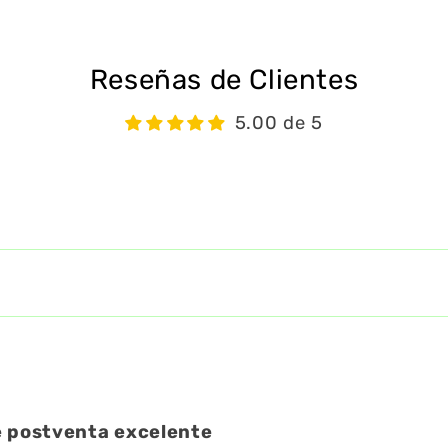
Reseñas de Clientes
5.00 de 5
Escribir una reseña
de postventa excelente