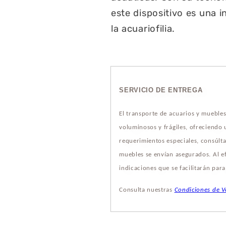
este dispositivo es una 
la acuariofilia.
SERVICIO DE ENTREGA
El transporte de acuarios y mueble
voluminosos y frágiles, ofreciendo
requerimientos especiales, consúlta
muebles se envían asegurados. Al ef
indicaciones que se facilitarán par
Consulta nuestras
Condiciones de V