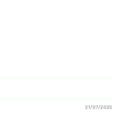
21/07/2025