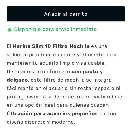
Añadir al carrito
Disponible para envío inmediato
El
Marina Slim 10 Filtro Mochila
es una
solución práctica, elegante y eficiente para
mantener tu acuario limpio y saludable.
Diseñado con un formato
compacto y
delgado
, este filtro de mochila se integra
fácilmente en el acuario sin restar espacio ni
protagonismo a la decoración, convirtiéndose
en una opción ideal para quienes buscan
filtración para acuarios pequeños
con un
diseño discreto y moderno.