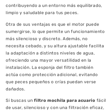
contribuyendo a un entorno más equilibrado,
limpio y saludable para tus peces.
Otra de sus ventajas es que el motor puede
sumergirse, lo que permite un funcionamiento
más silencioso y discreto. Además, no
necesita cebado, y su altura ajustable facilita
la adaptación a distintos niveles de agua,
ofreciendo una mayor versatilidad en la
instalación. La esponja del filtro también
actúa como protección adicional, evitando
que peces pequeños o crías puedan verse
dañados.
Si buscas un
filtro mochila para acuario
fácil
de usar, silencioso y con una filtración eficaz,