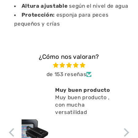
Altura ajustable
según el nivel de agua
Protección:
esponja para peces
pequeños y crías
¿Cómo nos valoran?
de 153 reseñas
Muy buen producto
Muy buen producto ,
con mucha
versatilidad