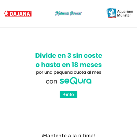
¡Mantente a la última!