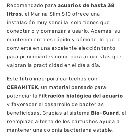
Recomendado para
acuarios de hasta 38
litros
, el Marina Slim S10 ofrece una
instalación muy sencilla: solo tienes que
conectarlo y comenzar a usarlo. Además, su
mantenimiento es rápido y cómodo, lo que lo
convierte en una excelente elección tanto
para principiantes como para acuaristas que
valoran la practicidad en el día a día.
Este filtro incorpora cartuchos con
CERAMITEK
, un material pensado para
potenciar la
filtración biológica del acuario
y favorecer el desarrollo de bacterias
beneficiosas. Gracias al sistema
Bio-Guard
, el
reemplazo alterno de los cartuchos ayuda a
mantener una colonia bacteriana estable,