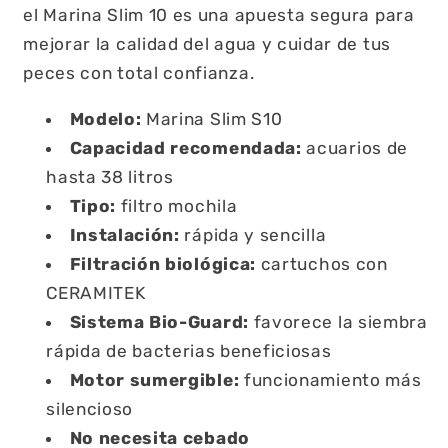
el Marina Slim 10 es una apuesta segura para
mejorar la calidad del agua y cuidar de tus
peces con total confianza.
Modelo:
Marina Slim S10
Capacidad recomendada:
acuarios de
hasta 38 litros
Tipo:
filtro mochila
Instalación:
rápida y sencilla
Filtración biológica:
cartuchos con
CERAMITEK
Sistema Bio-Guard:
favorece la siembra
rápida de bacterias beneficiosas
Motor sumergible:
funcionamiento más
silencioso
No necesita cebado