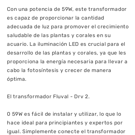
Con una potencia de 59W, este transformador
es capaz de proporcionar la cantidad
adecuada de luz para promover el crecimiento
saludable de las plantas y corales en su
acuario. La iluminación LED es crucial para el
desarrollo de las plantas y corales, ya que les
proporciona la energía necesaria para llevar a
cabo la fotosíntesis y crecer de manera
óptima.
El transformador Fluval - Drv 2.
0 59W es fácil de instalar y utilizar, lo que lo
hace ideal para principiantes y expertos por
igual. Simplemente conecte el transformador