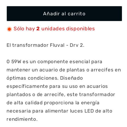
Añadir al carrito
Sólo hay
2
unidades disponibles
El transformador Fluval - Drv 2.
0 59W es un componente esencial para
mantener un acuario de plantas o arrecifes en
óptimas condiciones. Diseñado
específicamente para su uso en acuarios
plantados o de arrecife, este transformador
de alta calidad proporciona la energía
necesaria para alimentar luces LED de alto
rendimiento.