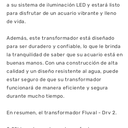
a su sistema de iluminación LED y estará listo
para disfrutar de un acuario vibrante y lleno
de vida.
Además, este transformador está diseñado
para ser duradero y confiable, lo que le brinda
la tranquilidad de saber que su acuario está en
buenas manos. Con una construcción de alta
calidad y un diseño resistente al agua, puede
estar seguro de que su transformador
funcionará de manera eficiente y segura
durante mucho tiempo.
En resumen, el transformador Fluval - Drv 2.