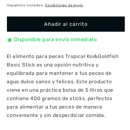
habitual
Impuestos incluidos.
Condiciones de envío
.
Añadir al carrito
Disponible para envío inmediato
El alimento para peces Tropical Koi&Goldfish
Basic Stick es una opción nutritiva y
equilibrada para mantener a tus peces de
agua dulce sanos y felices. Este producto
viene en una práctica bolsa de 5 litros que
contiene 400 gramos de sticks, perfectos
para alimentar a tus peces de manera
conveniente y sin desperdiciar comida.