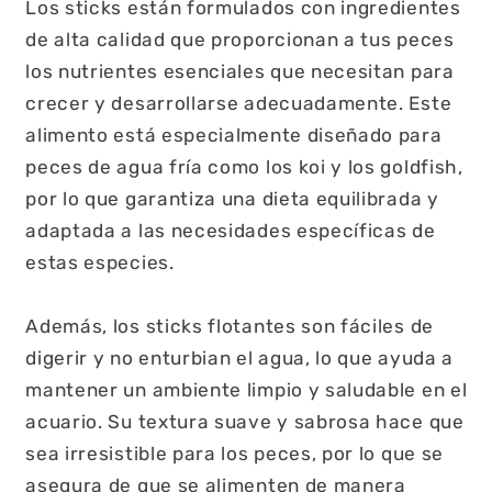
Los sticks están formulados con ingredientes
de alta calidad que proporcionan a tus peces
los nutrientes esenciales que necesitan para
crecer y desarrollarse adecuadamente. Este
alimento está especialmente diseñado para
peces de agua fría como los koi y los goldfish,
por lo que garantiza una dieta equilibrada y
adaptada a las necesidades específicas de
estas especies.
Además, los sticks flotantes son fáciles de
digerir y no enturbian el agua, lo que ayuda a
mantener un ambiente limpio y saludable en el
acuario. Su textura suave y sabrosa hace que
sea irresistible para los peces, por lo que se
asegura de que se alimenten de manera