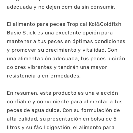
adecuada y no dejen comida sin consumir.
El alimento para peces Tropical Koi&Goldfish
Basic Stick es una excelente opción para
mantener a tus peces en óptimas condiciones
y promover su crecimiento y vitalidad. Con
una alimentación adecuada, tus peces lucirán
colores vibrantes y tendrán una mayor
resistencia a enfermedades.
En resumen, este producto es una elección
confiable y conveniente para alimentar a tus
peces de agua dulce. Con su formulación de
alta calidad, su presentación en bolsa de 5
litros y su fácil digestión, el alimento para