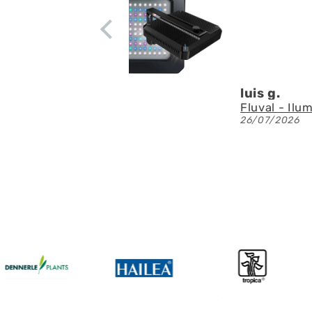
luis g.
26/07/2026