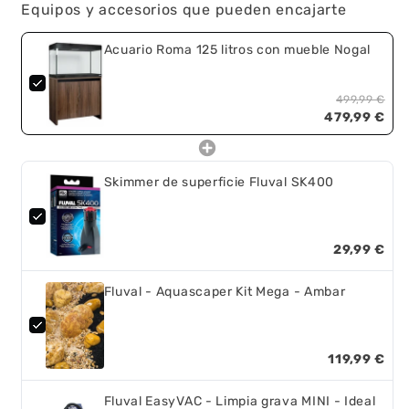
Equipos y accesorios que pueden encajarte
Acuario Roma 125 litros con mueble Nogal
499,99 €
479,99 €
Skimmer de superficie Fluval SK400
29,99 €
Fluval - Aquascaper Kit Mega - Ambar
119,99 €
Fluval EasyVAC - Limpia grava MINI - Ideal