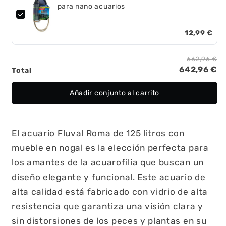
para nano acuarios
12,99 €
662,96 €
642,96 €
Total
Añadir conjunto al carrito
El acuario Fluval Roma de 125 litros con
mueble en nogal es la elección perfecta para
los amantes de la acuarofilia que buscan un
diseño elegante y funcional. Este acuario de
alta calidad está fabricado con vidrio de alta
resistencia que garantiza una visión clara y
sin distorsiones de los peces y plantas en su