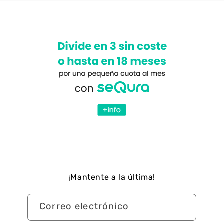
¡Mantente a la última!
Correo electrónico