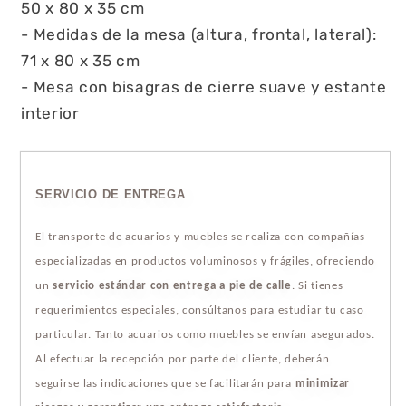
50 x 80 x 35 cm
- Medidas de la mesa (altura, frontal, lateral):
71 x 80 x 35 cm
- Mesa con bisagras de cierre suave y estante
interior
SERVICIO DE ENTREGA
El transporte de acuarios y muebles se realiza con compañías
especializadas en productos voluminosos y frágiles, ofreciendo
un
servicio estándar con entrega a pie de calle
. Si tienes
requerimientos especiales, consúltanos para estudiar tu caso
particular. Tanto acuarios como muebles se envían asegurados.
Al efectuar la recepción por parte del cliente, deberán
seguirse las indicaciones que se facilitarán para
minimizar