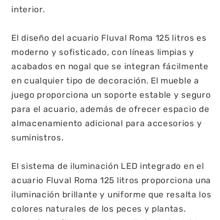
interior.
El diseño del acuario Fluval Roma 125 litros es
moderno y sofisticado, con líneas limpias y
acabados en nogal que se integran fácilmente
en cualquier tipo de decoración. El mueble a
juego proporciona un soporte estable y seguro
para el acuario, además de ofrecer espacio de
almacenamiento adicional para accesorios y
suministros.
El sistema de iluminación LED integrado en el
acuario Fluval Roma 125 litros proporciona una
iluminación brillante y uniforme que resalta los
colores naturales de los peces y plantas.