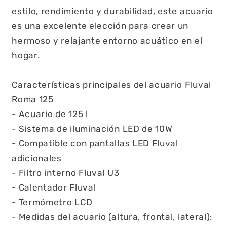
estilo, rendimiento y durabilidad, este acuario
es una excelente elección para crear un
hermoso y relajante entorno acuático en el
hogar.
Características principales del acuario Fluval
Roma 125
- Acuario de 125 l
- Sistema de iluminación LED de 10W
- Compatible con pantallas LED Fluval
adicionales
- Filtro interno Fluval U3
- Calentador Fluval
- Termómetro LCD
- Medidas del acuario (altura, frontal, lateral):