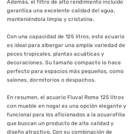
Además, el filtro de alto rendimiento incluido
garantiza una excelente calidad del agua,
manteniéndola limpia y cristalina.
Con una capacidad de 125 litros, este acuario
es ideal para albergar una amplia variedad de
peces tropicales, plantas acuáticas y
decoraciones. Su tamaño compacto lo hace
perfecto para espacios más pequeños, como
salones, dormitorios o despachos.
En resumen, el acuario Fluval Roma 125 litros
con mueble en nogal es una opción elegante y
funcional para los aficionados a la acuarofilia
que buscan un producto de alta calidad y
diseño atractivo. Con su combinación de