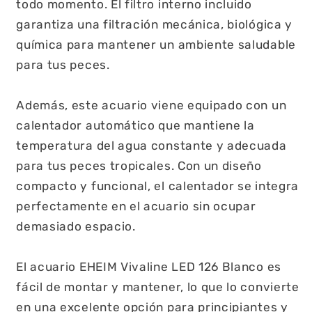
todo momento. El filtro interno incluido
garantiza una filtración mecánica, biológica y
química para mantener un ambiente saludable
para tus peces.
Además, este acuario viene equipado con un
calentador automático que mantiene la
temperatura del agua constante y adecuada
para tus peces tropicales. Con un diseño
compacto y funcional, el calentador se integra
perfectamente en el acuario sin ocupar
demasiado espacio.
El acuario EHEIM Vivaline LED 126 Blanco es
fácil de montar y mantener, lo que lo convierte
en una excelente opción para principiantes y