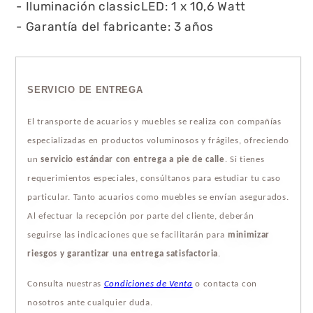
- Iluminación classicLED: 1 x 10,6 Watt
- Garantía del fabricante: 3 años
SERVICIO DE ENTREGA
El transporte de acuarios y muebles se realiza con compañías
especializadas en productos voluminosos y frágiles, ofreciendo
un
servicio estándar con entrega a pie de calle
. Si tienes
requerimientos especiales, consúltanos para estudiar tu caso
particular. Tanto acuarios como muebles se envían asegurados.
Al efectuar la recepción por parte del cliente, deberán
seguirse las indicaciones que se facilitarán para
minimizar
riesgos y garantizar una entrega satisfactoria
.
Consulta nuestras
Condiciones de Venta
o contacta con
nosotros ante cualquier duda.