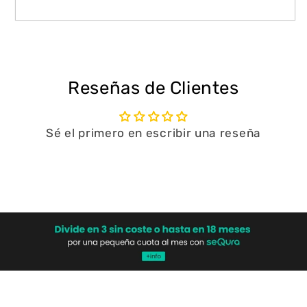
Reseñas de Clientes
Sé el primero en escribir una reseña
Escribir una reseña