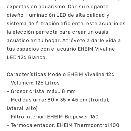
expertos en acuarismo. Con su elegante
diseño, iluminación LED de alta calidad y
sistema de filtración eficiente, este acuario es
la elección perfecta para crear un oasis
acuático en tu hogar. Atrévete a darle vida a
tus espacios con el acuario EHEIM Vivaline
LED 126 Blanco.
Características Modelo EHEIM Vivaline 126
- Volumen: 126 Litros
- Grosor cristal máx.: 8 mm
- Medidas urna: 80 x 35 x 45 cm (frontal,
lateral, alto)
- Filtro interior: EHEIM Biopower 160
- Termocalentador: EHEIM Thermoontrol 100