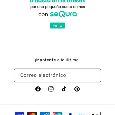
¡Mantente a la última!
Correo electrónico
Facebook
Instagram
TikTok
Pinterest
Formas