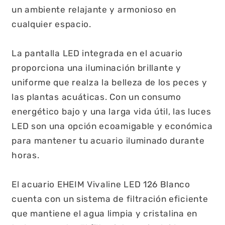
un ambiente relajante y armonioso en
cualquier espacio.
La pantalla LED integrada en el acuario
proporciona una iluminación brillante y
uniforme que realza la belleza de los peces y
las plantas acuáticas. Con un consumo
energético bajo y una larga vida útil, las luces
LED son una opción ecoamigable y económica
para mantener tu acuario iluminado durante
horas.
El acuario EHEIM Vivaline LED 126 Blanco
cuenta con un sistema de filtración eficiente
que mantiene el agua limpia y cristalina en