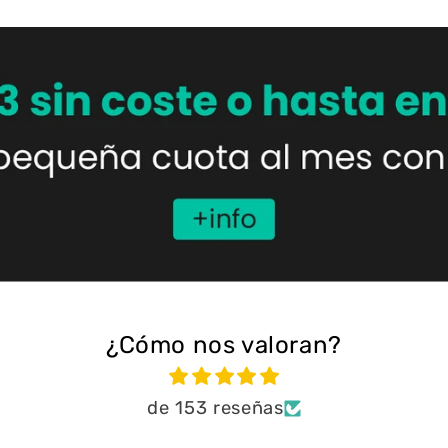
¿Cómo nos valoran?
de 153 reseñas