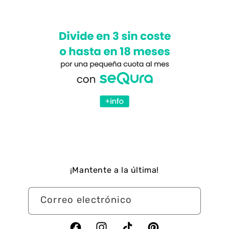
¡Mantente a la última!
Correo electrónico