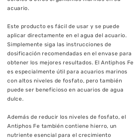
acuario.
Este producto es fácil de usar y se puede
aplicar directamente en el agua del acuario.
Simplemente siga las instrucciones de
dosificación recomendadas en el envase para
obtener los mejores resultados. El Antiphos Fe
es especialmente útil para acuarios marinos
con altos niveles de fosfato, pero también
puede ser beneficioso en acuarios de agua
dulce.
Además de reducir los niveles de fosfato, el
Antiphos Fe también contiene hierro, un
nutriente esencial para el crecimiento