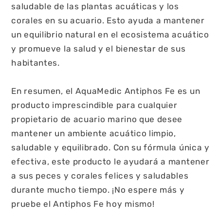
saludable de las plantas acuáticas y los
corales en su acuario. Esto ayuda a mantener
un equilibrio natural en el ecosistema acuático
y promueve la salud y el bienestar de sus
habitantes.
En resumen, el AquaMedic Antiphos Fe es un
producto imprescindible para cualquier
propietario de acuario marino que desee
mantener un ambiente acuático limpio,
saludable y equilibrado. Con su fórmula única y
efectiva, este producto le ayudará a mantener
a sus peces y corales felices y saludables
durante mucho tiempo. ¡No espere más y
pruebe el Antiphos Fe hoy mismo!