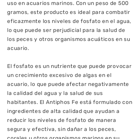
uso en acuarios marinos. Con un peso de 500
gramos, este producto es ideal para combatir
eficazmente los niveles de fosfato en el agua,
lo que puede ser perjudicial para la salud de
los peces y otros organismos acuáticos en su
acuario.
El fosfato es un nutriente que puede provocar
un crecimiento excesivo de algas en el
acuario, lo que puede afectar negativamente
la calidad del agua y la salud de sus
habitantes. El Antiphos Fe está formulado con
ingredientes de alta calidad que ayudan a
reducir los niveles de fosfato de manera
segura y efectiva, sin dañar a los peces,
corales u otros organismos marinos en su