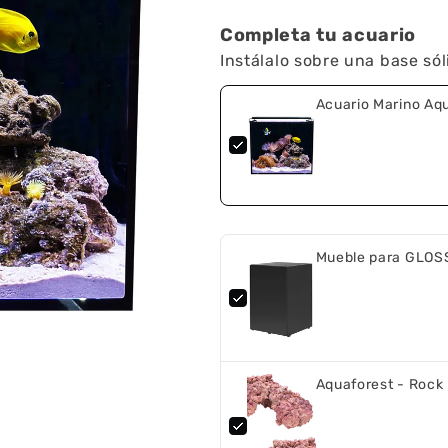
Completa tu acuario
Instálalo sobre una base sól
Acuario Marino Aq
Mueble para GLOS
Aquaforest - Rock 