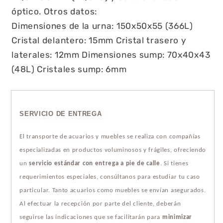
óptico. Otros datos:
Dimensiones de la urna: 150x50x55 (366L)
Cristal delantero: 15mm Cristal trasero y
laterales: 12mm Dimensiones sump: 70x40x43
(48L) Cristales sump: 6mm
SERVICIO DE ENTREGA
El transporte de acuarios y muebles se realiza con compañías
especializadas en productos voluminosos y frágiles, ofreciendo
un
servicio estándar con entrega a pie de calle
. Si tienes
requerimientos especiales, consúltanos para estudiar tu caso
particular. Tanto acuarios como muebles se envían asegurados.
Al efectuar la recepción por parte del cliente, deberán
seguirse las indicaciones que se facilitarán para
minimizar