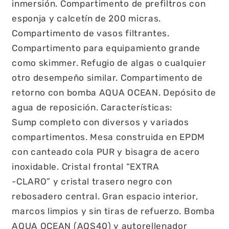
inmersión. Compartimento de prefiltros con
esponja y calcetín de 200 micras.
Compartimento de vasos filtrantes.
Compartimento para equipamiento grande
como skimmer. Refugio de algas o cualquier
otro desempeño similar. Compartimento de
retorno con bomba AQUA OCEAN. Depósito de
agua de reposición. Características:
Sump completo con diversos y variados
compartimentos. Mesa construida en EPDM
con canteado cola PUR y bisagra de acero
inoxidable. Cristal frontal “EXTRA
-CLARO” y cristal trasero negro con
rebosadero central. Gran espacio interior,
marcos limpios y sin tiras de refuerzo. Bomba
AQUA OCEAN (AQS40) y autorellenador