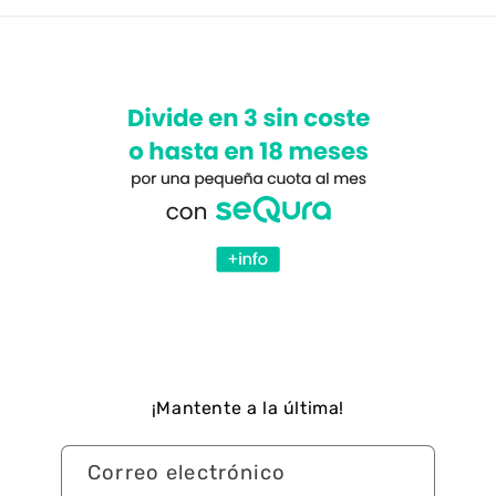
¡Mantente a la última!
Correo electrónico