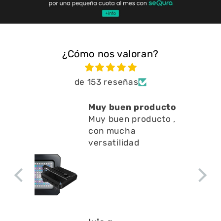
¿Cómo nos valoran?
de 153 reseñas
Muy buen producto
Muy buen producto ,
con mucha
versatilidad