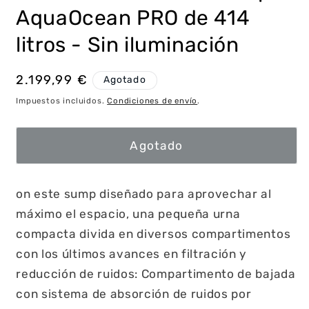
AquaOcean PRO de 414
litros - Sin iluminación
Precio
2.199,99 €
Agotado
habitual
Impuestos incluidos.
Condiciones de envío
.
Agotado
on este sump diseñado para aprovechar al
máximo el espacio, una pequeña urna
compacta divida en diversos compartimentos
con los últimos avances en filtración y
reducción de ruidos: Compartimento de bajada
con sistema de absorción de ruidos por