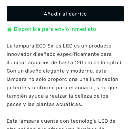
Añadir al carrito
Disponible para envío inmediato
La lámpara ECO Sirius LED es un producto
innovador diseñado específicamente para
iluminar acuarios de hasta 120 cm de longitud.
Con un diseño elegante y moderno, esta
lámpara no solo proporciona una iluminación
potente y uniforme para el acuario, sino que
también ayuda a realzar la belleza de los
peces y las plantas acuáticas.
Esta lámpara cuenta con tecnología LED de