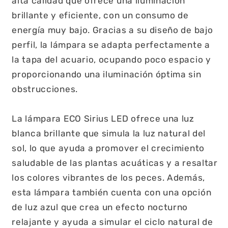
alta calidad que ofrece una iluminación
brillante y eficiente, con un consumo de
energía muy bajo. Gracias a su diseño de bajo
perfil, la lámpara se adapta perfectamente a
la tapa del acuario, ocupando poco espacio y
proporcionando una iluminación óptima sin
obstrucciones.
La lámpara ECO Sirius LED ofrece una luz
blanca brillante que simula la luz natural del
sol, lo que ayuda a promover el crecimiento
saludable de las plantas acuáticas y a resaltar
los colores vibrantes de los peces. Además,
esta lámpara también cuenta con una opción
de luz azul que crea un efecto nocturno
relajante y ayuda a simular el ciclo natural de