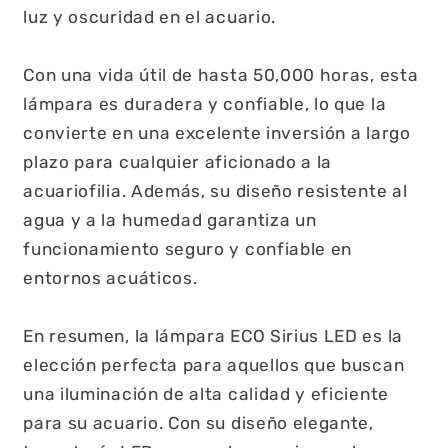
luz y oscuridad en el acuario.
Con una vida útil de hasta 50,000 horas, esta
lámpara es duradera y confiable, lo que la
convierte en una excelente inversión a largo
plazo para cualquier aficionado a la
acuariofilia. Además, su diseño resistente al
agua y a la humedad garantiza un
funcionamiento seguro y confiable en
entornos acuáticos.
En resumen, la lámpara ECO Sirius LED es la
elección perfecta para aquellos que buscan
una iluminación de alta calidad y eficiente
para su acuario. Con su diseño elegante,