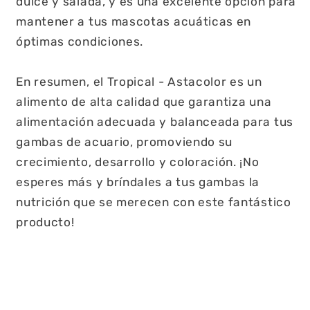
dulce y salada, y es una excelente opción para
mantener a tus mascotas acuáticas en
óptimas condiciones.
En resumen, el Tropical - Astacolor es un
alimento de alta calidad que garantiza una
alimentación adecuada y balanceada para tus
gambas de acuario, promoviendo su
crecimiento, desarrollo y coloración. ¡No
esperes más y bríndales a tus gambas la
nutrición que se merecen con este fantástico
producto!