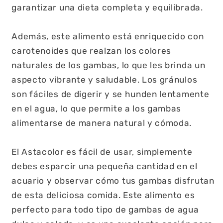
garantizar una dieta completa y equilibrada.
Además, este alimento está enriquecido con
carotenoides que realzan los colores
naturales de los gambas, lo que les brinda un
aspecto vibrante y saludable. Los gránulos
son fáciles de digerir y se hunden lentamente
en el agua, lo que permite a los gambas
alimentarse de manera natural y cómoda.
El Astacolor es fácil de usar, simplemente
debes esparcir una pequeña cantidad en el
acuario y observar cómo tus gambas disfrutan
de esta deliciosa comida. Este alimento es
perfecto para todo tipo de gambas de agua