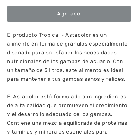
Agotado
El producto Tropical - Astacolor es un
alimento en forma de gránulos especialmente
diseñado para satisfacer las necesidades
nutricionales de los gambas de acuario. Con
un tamaño de 5 litros, este alimento es ideal
para mantener a tus gambas sanos y felices.
El Astacolor está formulado con ingredientes
de alta calidad que promueven el crecimiento
y el desarrollo adecuado de los gambas.
Contiene una mezcla equilibrada de proteínas,
vitaminas y minerales esenciales para