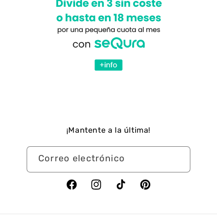
¡Mantente a la última!
Correo electrónico
Facebook
Instagram
TikTok
Pinterest