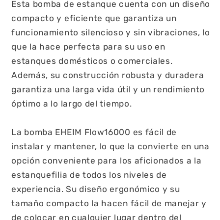
Esta bomba de estanque cuenta con un diseño
compacto y eficiente que garantiza un
funcionamiento silencioso y sin vibraciones, lo
que la hace perfecta para su uso en
estanques domésticos o comerciales.
Además, su construcción robusta y duradera
garantiza una larga vida útil y un rendimiento
óptimo a lo largo del tiempo.
La bomba EHEIM Flow16000 es fácil de
instalar y mantener, lo que la convierte en una
opción conveniente para los aficionados a la
estanquefilia de todos los niveles de
experiencia. Su diseño ergonómico y su
tamaño compacto la hacen fácil de manejar y
de colocar en cualquier lugar dentro del