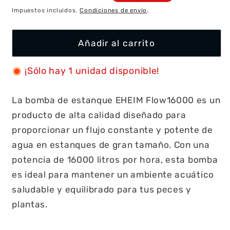
habitual
de
Impuestos incluidos.
Condiciones de envío
.
oferta
Añadir al carrito
¡Sólo hay 1 unidad disponible!
La bomba de estanque EHEIM Flow16000 es un
producto de alta calidad diseñado para
proporcionar un flujo constante y potente de
agua en estanques de gran tamaño. Con una
potencia de 16000 litros por hora, esta bomba
es ideal para mantener un ambiente acuático
saludable y equilibrado para tus peces y
plantas.