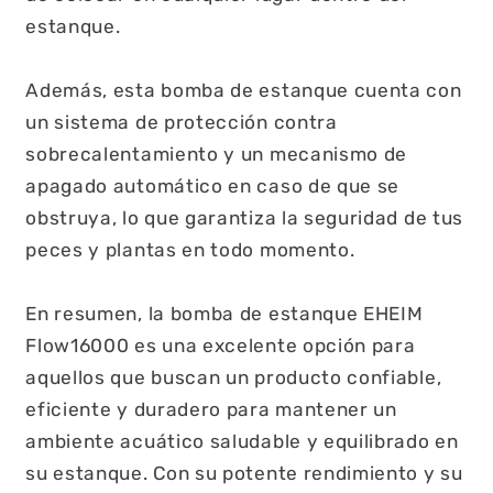
estanque.
Además, esta bomba de estanque cuenta con
un sistema de protección contra
sobrecalentamiento y un mecanismo de
apagado automático en caso de que se
obstruya, lo que garantiza la seguridad de tus
peces y plantas en todo momento.
En resumen, la bomba de estanque EHEIM
Flow16000 es una excelente opción para
aquellos que buscan un producto confiable,
eficiente y duradero para mantener un
ambiente acuático saludable y equilibrado en
su estanque. Con su potente rendimiento y su