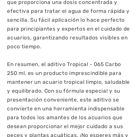
que proporciona una dosis concentrada y
efectiva para tratar el agua de forma rápida y
sencilla. Su fácil aplicación lo hace perfecto
para principiantes y expertos en el cuidado de
acuarios, garantizando resultados visibles en
poco tiempo.
En resumen, el aditivo Tropical - 065 Carbo
250 ml. es un producto imprescindible para
mantener un acuario tropical limpio, saludable
y equilibrado. Con su fórmula especial y su
presentación conveniente, este aditivo se
convierte en una herramienta indispensable
para todos los amantes de los acuarios que
desean proporcionar el mejor cuidado a sus
peces y plantas acuáticas. ¡No esperes más y