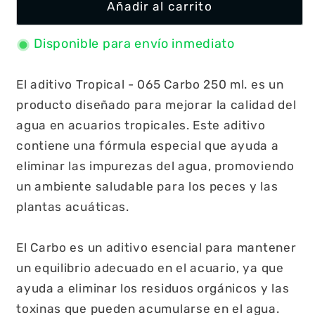
Añadir al carrito
Disponible para envío inmediato
El aditivo Tropical - 065 Carbo 250 ml. es un
producto diseñado para mejorar la calidad del
agua en acuarios tropicales. Este aditivo
contiene una fórmula especial que ayuda a
eliminar las impurezas del agua, promoviendo
un ambiente saludable para los peces y las
plantas acuáticas.
El Carbo es un aditivo esencial para mantener
un equilibrio adecuado en el acuario, ya que
ayuda a eliminar los residuos orgánicos y las
toxinas que pueden acumularse en el agua.