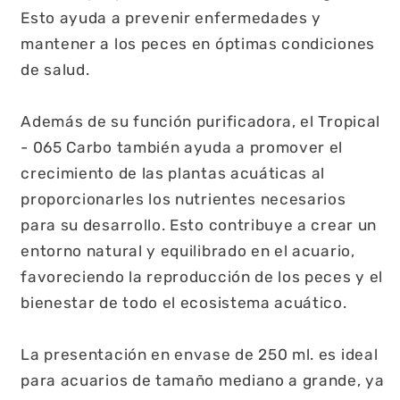
Esto ayuda a prevenir enfermedades y
mantener a los peces en óptimas condiciones
de salud.
Además de su función purificadora, el Tropical
- 065 Carbo también ayuda a promover el
crecimiento de las plantas acuáticas al
proporcionarles los nutrientes necesarios
para su desarrollo. Esto contribuye a crear un
entorno natural y equilibrado en el acuario,
favoreciendo la reproducción de los peces y el
bienestar de todo el ecosistema acuático.
La presentación en envase de 250 ml. es ideal
para acuarios de tamaño mediano a grande, ya