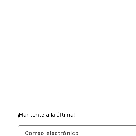
¡Mantente a la última!
Correo electrónico