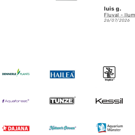
luis g.
26/07/2026