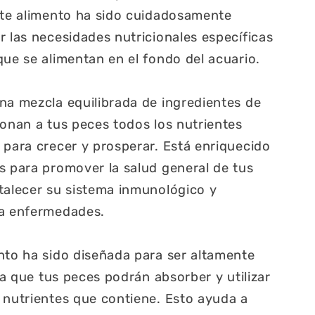
ste alimento ha sido cuidadosamente
r las necesidades nutricionales específicas
que se alimentan en el fondo del acuario.
na mezcla equilibrada de ingredientes de
ionan a tus peces todos los nutrientes
 para crecer y prosperar. Está enriquecido
s para promover la salud general de tus
talecer su sistema inmunológico y
 a enfermedades.
nto ha sido diseñada para ser altamente
ica que tus peces podrán absorber y utilizar
 nutrientes que contiene. Esto ayuda a