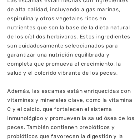
Las escamas están hechas con ingredientes
de alta calidad, incluyendo algas marinas,
espirulina y otros vegetales ricos en
nutrientes que son la base de la dieta natural
de los cíclidos herbívoros. Estos ingredientes
son cuidadosamente seleccionados para
garantizar una nutrición equilibrada y
completa que promueva el crecimiento, la
salud y el colorido vibrante de los peces.
Además, las escamas están enriquecidas con
vitaminas y minerales clave, como la vitamina
C y el calcio, que fortalecen el sistema
inmunológico y promueven la salud ósea de los
peces. También contienen prebióticos y
probióticos que favorecen la digestión y la