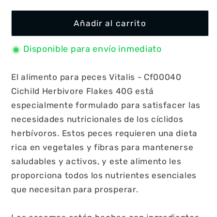
Añadir al carrito
Disponible para envío inmediato
El alimento para peces Vitalis - Cf00040
Cichild Herbivore Flakes 40G está
especialmente formulado para satisfacer las
necesidades nutricionales de los cíclidos
herbívoros. Estos peces requieren una dieta
rica en vegetales y fibras para mantenerse
saludables y activos, y este alimento les
proporciona todos los nutrientes esenciales
que necesitan para prosperar.