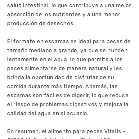
salud intestinal, lo que contribuye a una mejor
absorción de los nutrientes y a una menor
producción de desechos.
El formato en escamas es ideal para peces de
tamaño mediano a grande, ya que se hunden
lentamente en el agua, lo que permite a los
peces alimentarse de manera natural y les
brinda la oportunidad de disfrutar de su
comida durante más tiempo. Además, las
escamas son fáciles de digerir, lo que reduce
el riesgo de problemas digestivos y mejora la
calidad del agua en el acuario.
En resumen, el alimento para peces Vitalis -