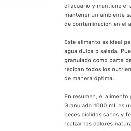
el acuario y mantiene el 
mantener un ambiente sa
de contaminación en el 
Este alimento es ideal pa
agua dulce o salada. Pue
granulado como parte de
reciban todos los nutrie
de manera óptima.
En resumen, el alimento 
Granulado 1000 ml. es u
peces cíclidos sanos y fe
realzar los colores natur