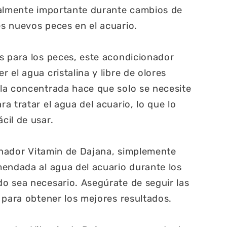
ialmente importante durante cambios de
s nuevos peces en el acuario.
s para los peces, este acondicionador
el agua cristalina y libre de olores
la concentrada hace que solo se necesite
a tratar el agua del acuario, lo que lo
cil de usar.
ionador Vitamin de Dajana, simplemente
endada al agua del acuario durante los
o sea necesario. Asegúrate de seguir las
 para obtener los mejores resultados.