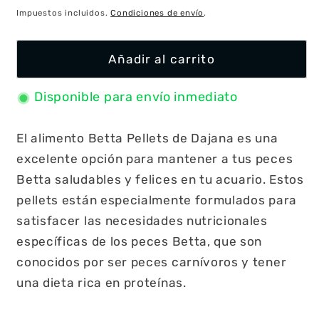
habitual
Impuestos incluidos.
Condiciones de envío
.
Añadir al carrito
Disponible para envío inmediato
El alimento Betta Pellets de Dajana es una
excelente opción para mantener a tus peces
Betta saludables y felices en tu acuario. Estos
pellets están especialmente formulados para
satisfacer las necesidades nutricionales
específicas de los peces Betta, que son
conocidos por ser peces carnívoros y tener
una dieta rica en proteínas.