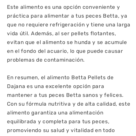
Este alimento es una opción conveniente y
práctica para alimentar a tus peces Betta, ya
que no requiere refrigeración y tiene una larga
vida útil. Además, al ser pellets flotantes,
evitan que el alimento se hunda y se acumule
en el fondo del acuario, lo que puede causar
problemas de contaminación.
En resumen, el alimento Betta Pellets de
Dajana es una excelente opción para
mantener a tus peces Betta sanos y felices.
Con su fórmula nutritiva y de alta calidad, este
alimento garantiza una alimentación
equilibrada y completa para tus peces,
promoviendo su salud y vitalidad en todo