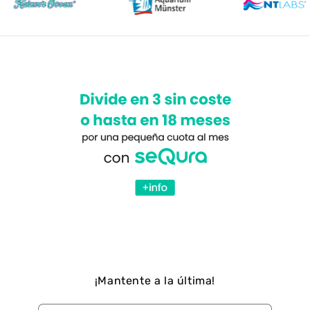
¡Mantente a la última!