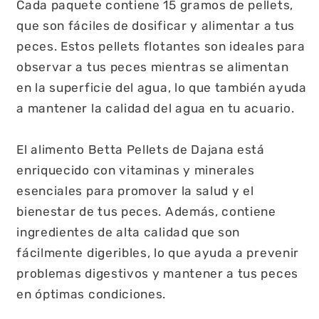
Cada paquete contiene 15 gramos de pellets,
que son fáciles de dosificar y alimentar a tus
peces. Estos pellets flotantes son ideales para
observar a tus peces mientras se alimentan
en la superficie del agua, lo que también ayuda
a mantener la calidad del agua en tu acuario.
El alimento Betta Pellets de Dajana está
enriquecido con vitaminas y minerales
esenciales para promover la salud y el
bienestar de tus peces. Además, contiene
ingredientes de alta calidad que son
fácilmente digeribles, lo que ayuda a prevenir
problemas digestivos y mantener a tus peces
en óptimas condiciones.