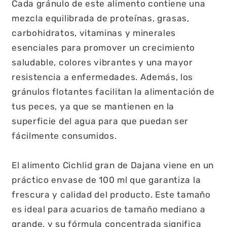
Cada gránulo de este alimento contiene una
mezcla equilibrada de proteínas, grasas,
carbohidratos, vitaminas y minerales
esenciales para promover un crecimiento
saludable, colores vibrantes y una mayor
resistencia a enfermedades. Además, los
gránulos flotantes facilitan la alimentación de
tus peces, ya que se mantienen en la
superficie del agua para que puedan ser
fácilmente consumidos.
El alimento Cichlid gran de Dajana viene en un
práctico envase de 100 ml que garantiza la
frescura y calidad del producto. Este tamaño
es ideal para acuarios de tamaño mediano a
grande, y su fórmula concentrada significa