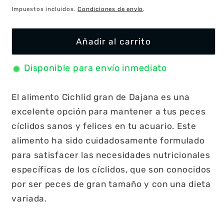
habitual
Impuestos incluidos.
Condiciones de envío
.
Añadir al carrito
Disponible para envío inmediato
El alimento Cichlid gran de Dajana es una
excelente opción para mantener a tus peces
cíclidos sanos y felices en tu acuario. Este
alimento ha sido cuidadosamente formulado
para satisfacer las necesidades nutricionales
específicas de los cíclidos, que son conocidos
por ser peces de gran tamaño y con una dieta
variada.