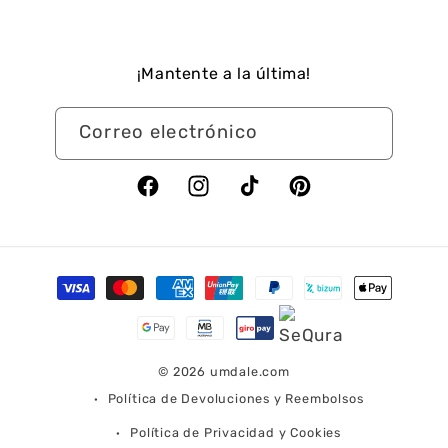
¡Mantente a la última!
Correo electrónico
Facebook
Instagram
TikTok
Pinterest
Formas
de
pago
© 2026
umdale.com
Política de Devoluciones y Reembolsos
Política de Privacidad y Cookies