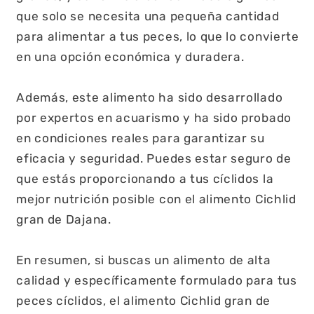
que solo se necesita una pequeña cantidad
para alimentar a tus peces, lo que lo convierte
en una opción económica y duradera.
Además, este alimento ha sido desarrollado
por expertos en acuarismo y ha sido probado
en condiciones reales para garantizar su
eficacia y seguridad. Puedes estar seguro de
que estás proporcionando a tus cíclidos la
mejor nutrición posible con el alimento Cichlid
gran de Dajana.
En resumen, si buscas un alimento de alta
calidad y específicamente formulado para tus
peces cíclidos, el alimento Cichlid gran de