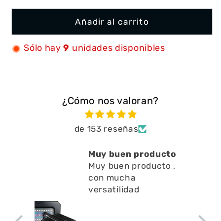
Añadir al carrito
Sólo hay
9
unidades disponibles
¿Cómo nos valoran?
de 153 reseñas
Muy buen producto
Muy buen producto ,
con mucha
versatilidad