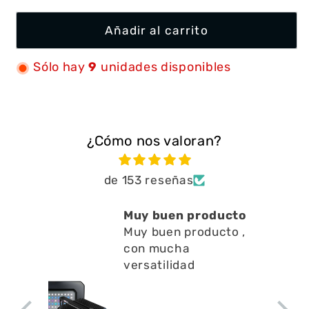
Añadir al carrito
Sólo hay
9
unidades disponibles
¿Cómo nos valoran?
de 153 reseñas
Muy buen producto
Muy buen producto ,
con mucha
versatilidad