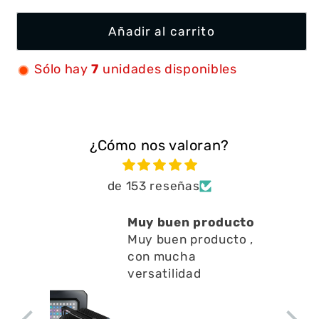
Añadir al carrito
Sólo hay
7
unidades disponibles
¿Cómo nos valoran?
de 153 reseñas
Muy buen producto
Muy buen producto ,
con mucha
versatilidad