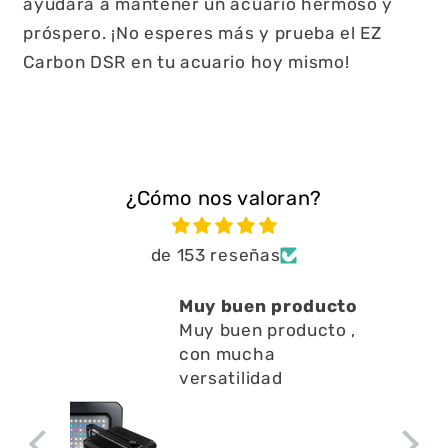
ayudará a mantener un acuario hermoso y
próspero. ¡No esperes más y prueba el EZ
Carbon DSR en tu acuario hoy mismo!
¿Cómo nos valoran?
de 153 reseñas
Muy buen producto
Muy buen producto ,
con mucha
versatilidad