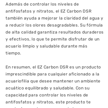
Además de controlar los niveles de
antifosfatos y nitratos, el EZ Carbon DSR
también ayuda a mejorar la claridad del agua y
a reducir los olores desagradables. Su fórmula
de alta calidad garantiza resultados duraderos
y efectivos, lo que te permite disfrutar de un
acuario limpio y saludable durante más
tiempo.
En resumen, el EZ Carbon DSR es un producto
imprescindible para cualquier aficionado a la
acuariofilia que desee mantener un ambiente
acuático equilibrado y saludable. Con su
capacidad para controlar los niveles de
antifosfatos y nitratos, este producto te