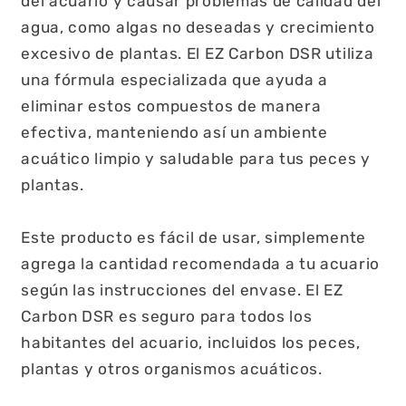
del acuario y causar problemas de calidad del
agua, como algas no deseadas y crecimiento
excesivo de plantas. El EZ Carbon DSR utiliza
una fórmula especializada que ayuda a
eliminar estos compuestos de manera
efectiva, manteniendo así un ambiente
acuático limpio y saludable para tus peces y
plantas.
Este producto es fácil de usar, simplemente
agrega la cantidad recomendada a tu acuario
según las instrucciones del envase. El EZ
Carbon DSR es seguro para todos los
habitantes del acuario, incluidos los peces,
plantas y otros organismos acuáticos.