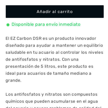
Añadir al carrito
Disponible para envío inmediato
El EZ Carbon DSR es un producto innovador
diseñado para ayudar a mantener un equilibrio
saludable en tu acuario al controlar los niveles
de antifosfatos y nitratos. Con una
presentación de 5 litros, este producto es
ideal para acuarios de tamaño mediano a
grande.
Los antifosfatos y nitratos son compuestos
químicos que pueden acumularse en el agua