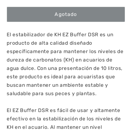
Agotado
El estabilizador de KH EZ Buffer DSR es un
producto de alta calidad diseñado
específicamente para mantener los niveles de
dureza de carbonatos (KH) en acuarios de
agua dulce. Con una presentación de 10 litros,
este producto es ideal para acuaristas que
buscan mantener un ambiente estable y
saludable para sus peces y plantas.
El EZ Buffer DSR es fácil de usar y altamente
efectivo en la estabilización de los niveles de
KH en el acuario. Al mantener un nivel