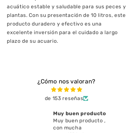
acuático estable y saludable para sus peces y
plantas. Con su presentación de 10 litros, este
producto duradero y efectivo es una
excelente inversión para el cuidado a largo
plazo de su acuario.
¿Cómo nos valoran?
de 153 reseñas
Muy buen producto
Muy buen producto ,
con mucha