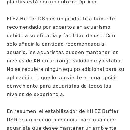
plantas están en un entorno óptimo.
El EZ Buffer DSR es un producto altamente
recomendado por expertos en acuarismo
debido a su eficacia y facilidad de uso. Con
solo añadir la cantidad recomendada al
acuario, los acuaristas pueden mantener los
niveles de KH en un rango saludable y estable.
No se requiere ningún equipo adicional para su
aplicación, lo que lo convierte en una opción
conveniente para acuaristas de todos los
niveles de experiencia.
En resumen, el estabilizador de KH EZ Buffer
DSR es un producto esencial para cualquier
acuarista que desee mantener un ambiente