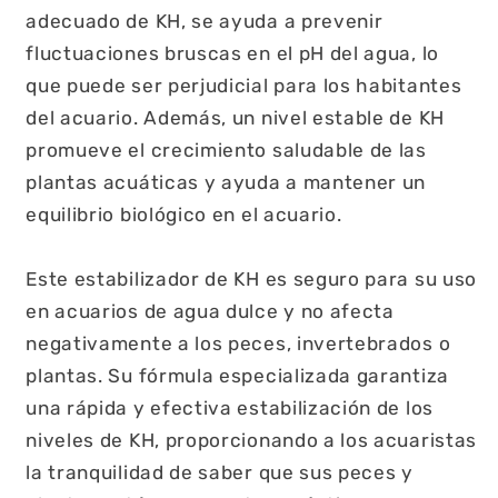
adecuado de KH, se ayuda a prevenir
fluctuaciones bruscas en el pH del agua, lo
que puede ser perjudicial para los habitantes
del acuario. Además, un nivel estable de KH
promueve el crecimiento saludable de las
plantas acuáticas y ayuda a mantener un
equilibrio biológico en el acuario.
Este estabilizador de KH es seguro para su uso
en acuarios de agua dulce y no afecta
negativamente a los peces, invertebrados o
plantas. Su fórmula especializada garantiza
una rápida y efectiva estabilización de los
niveles de KH, proporcionando a los acuaristas
la tranquilidad de saber que sus peces y