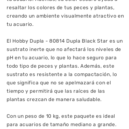
resaltar los colores de tus peces y plantas,
creando un ambiente visualmente atractivo en
tu acuario.
El Hobby Dupla - 80814 Dupla Black Star es un
sustrato inerte que no afectará los niveles de
pH en tu acuario, lo que lo hace seguro para
todo tipo de peces y plantas. Además, este
sustrato es resistente a la compactación, lo
que significa que no se apelmazará con el
tiempo y permitirá que las raíces de las
plantas crezcan de manera saludable.
Con un peso de 10 kg, este paquete es ideal
para acuarios de tamaño mediano a grande.