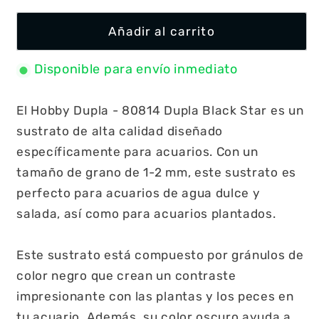
Añadir al carrito
Disponible para envío inmediato
El Hobby Dupla - 80814 Dupla Black Star es un
sustrato de alta calidad diseñado
específicamente para acuarios. Con un
tamaño de grano de 1-2 mm, este sustrato es
perfecto para acuarios de agua dulce y
salada, así como para acuarios plantados.
Este sustrato está compuesto por gránulos de
color negro que crean un contraste
impresionante con las plantas y los peces en
tu acuario. Además, su color oscuro ayuda a