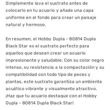
Simplemente lava el sustrato antes de
colocarlo en tu acuario y añade una capa
uniforme en el fondo para crear un paisaje
natural y hermoso.
En resumen, el Hobby Dupla - 80814 Dupla
Black Star es el sustrato perfecto para
aquellos que desean crear un acuario
impresionante y saludable. Con su color negro
intenso, su resistencia a la compactación y su
compatibilidad con todo tipo de peces y
plantas, este sustrato garantiza un ambiente
acuático vibrante y visualmente atractivo.
¡Haz que tu acuario destaque con el Hobby
Dupla - 80814 Dupla Black Star!