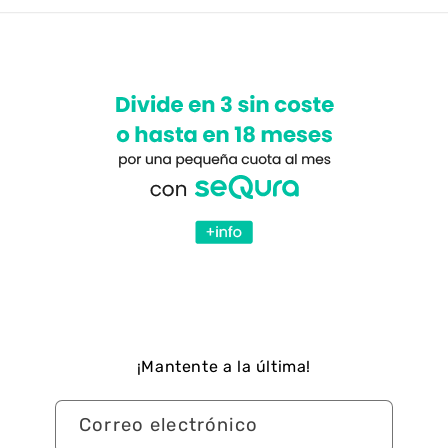
¡Mantente a la última!
Correo electrónico