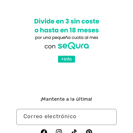
¡Mantente a la última!
Correo electrónico