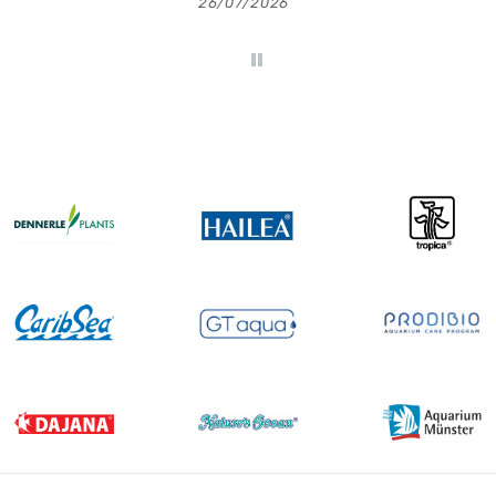
26/07/2026