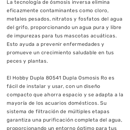
La tecnología de ósmosis inversa elimina
eficazmente contaminantes como cloro,
metales pesados, nitratos y fosfatos del agua
del grifo, proporcionando un agua pura y libre
de impurezas para tus mascotas acuáticas.
Esto ayuda a prevenir enfermedades y
promueve un crecimiento saludable en tus
peces y plantas.
El Hobby Dupla 80541 Dupla Osmosis Ro es
fácil de instalar y usar, con un diseño
compacto que ahorra espacio y se adapta a la
mayoría de los acuarios domésticos. Su
sistema de filtración de múltiples etapas
garantiza una purificación completa del agua,
proporcionando un entorno óptimo para tus