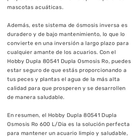
mascotas acuáticas.
Además, este sistema de ósmosis inversa es
duradero y de bajo mantenimiento, lo que lo
convierte en una inversión a largo plazo para
cualquier amante de los acuarios. Con el
Hobby Dupla 80541 Dupla Osmosis Ro, puedes
estar seguro de que estás proporcionando a
tus peces y plantas el agua de la más alta
calidad para que prosperen y se desarrollen
de manera saludable.
En resumen, el Hobby Dupla 80541 Dupla
Osmosis Ro 600 L/Dia es la solución perfecta
para mantener un acuario limpio y saludable,