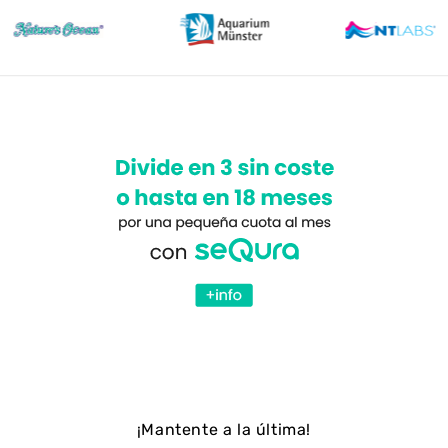
¡Mantente a la última!