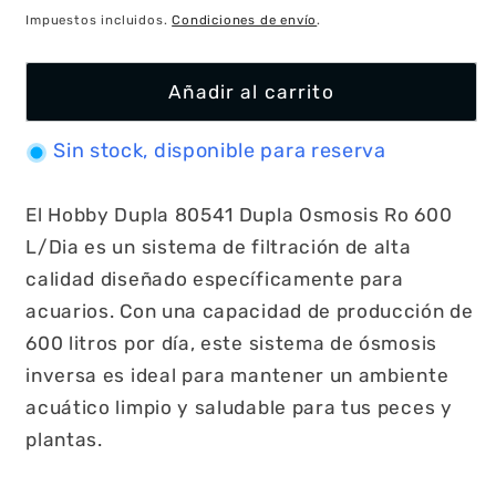
habitual
Impuestos incluidos.
Condiciones de envío
.
Añadir al carrito
Sin stock, disponible para reserva
El Hobby Dupla 80541 Dupla Osmosis Ro 600
L/Dia es un sistema de filtración de alta
calidad diseñado específicamente para
acuarios. Con una capacidad de producción de
600 litros por día, este sistema de ósmosis
inversa es ideal para mantener un ambiente
acuático limpio y saludable para tus peces y
plantas.