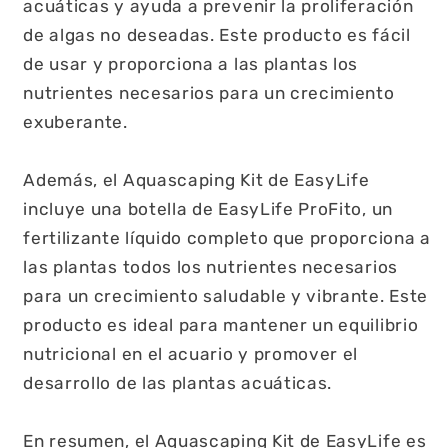
acuáticas y ayuda a prevenir la proliferación
de algas no deseadas. Este producto es fácil
de usar y proporciona a las plantas los
nutrientes necesarios para un crecimiento
exuberante.
Además, el Aquascaping Kit de EasyLife
incluye una botella de EasyLife ProFito, un
fertilizante líquido completo que proporciona a
las plantas todos los nutrientes necesarios
para un crecimiento saludable y vibrante. Este
producto es ideal para mantener un equilibrio
nutricional en el acuario y promover el
desarrollo de las plantas acuáticas.
En resumen, el Aquascaping Kit de EasyLife es