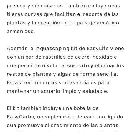
precisa y sin dañarlas. También incluye unas
tijeras curvas que facilitan el recorte de las
plantas y la creación de un paisaje acuático
armonioso.
Además, el Aquascaping Kit de EasyLife viene
con un par de rastrillos de acero inoxidable
que permiten nivelar el sustrato y eliminar los
restos de plantas y algas de forma sencilla.
Estas herramientas son esenciales para
mantener un acuario limpio y saludable.
El kit también incluye una botella de
EasyCarbo, un suplemento de carbono líquido
que promueve el crecimiento de las plantas