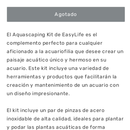
Agotado
El Aquascaping Kit de EasyLife es el
complemento perfecto para cualquier
aficionado a la acuariofilia que desee crear un
paisaje acuático único y hermoso en su
acuario. Este kit incluye una variedad de
herramientas y productos que facilitarán la
creación y mantenimiento de un acuario con
un diseño impresionante.
El kit incluye un par de pinzas de acero
inoxidable de alta calidad, ideales para plantar
y podar las plantas acuáticas de forma