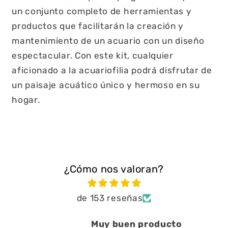
un conjunto completo de herramientas y
productos que facilitarán la creación y
mantenimiento de un acuario con un diseño
espectacular. Con este kit, cualquier
aficionado a la acuariofilia podrá disfrutar de
un paisaje acuático único y hermoso en su
hogar.
¿Cómo nos valoran?
de 153 reseñas
Muy buen producto