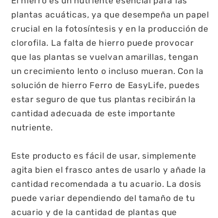
El hierro es un nutriente esencial para las
plantas acuáticas, ya que desempeña un papel
crucial en la fotosíntesis y en la producción de
clorofila. La falta de hierro puede provocar
que las plantas se vuelvan amarillas, tengan
un crecimiento lento o incluso mueran. Con la
solución de hierro Ferro de EasyLife, puedes
estar seguro de que tus plantas recibirán la
cantidad adecuada de este importante
nutriente.
Este producto es fácil de usar, simplemente
agita bien el frasco antes de usarlo y añade la
cantidad recomendada a tu acuario. La dosis
puede variar dependiendo del tamaño de tu
acuario y de la cantidad de plantas que