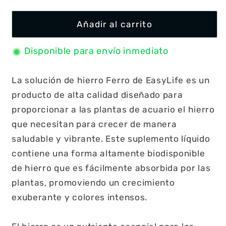
Añadir al carrito
Disponible para envío inmediato
La solución de hierro Ferro de EasyLife es un
producto de alta calidad diseñado para
proporcionar a las plantas de acuario el hierro
que necesitan para crecer de manera
saludable y vibrante. Este suplemento líquido
contiene una forma altamente biodisponible
de hierro que es fácilmente absorbida por las
plantas, promoviendo un crecimiento
exuberante y colores intensos.