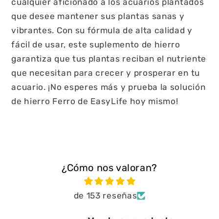
cualquier aficionado a los acuarios plantados
que desee mantener sus plantas sanas y
vibrantes. Con su fórmula de alta calidad y
fácil de usar, este suplemento de hierro
garantiza que tus plantas reciban el nutriente
que necesitan para crecer y prosperar en tu
acuario. ¡No esperes más y prueba la solución
de hierro Ferro de EasyLife hoy mismo!
¿Cómo nos valoran?
de 153 reseñas