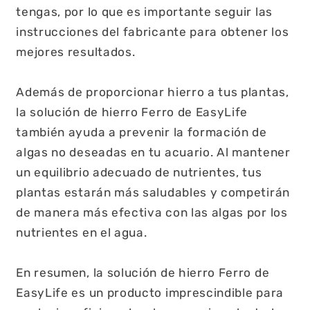
tengas, por lo que es importante seguir las
instrucciones del fabricante para obtener los
mejores resultados.
Además de proporcionar hierro a tus plantas,
la solución de hierro Ferro de EasyLife
también ayuda a prevenir la formación de
algas no deseadas en tu acuario. Al mantener
un equilibrio adecuado de nutrientes, tus
plantas estarán más saludables y competirán
de manera más efectiva con las algas por los
nutrientes en el agua.
En resumen, la solución de hierro Ferro de
EasyLife es un producto imprescindible para